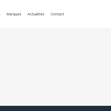
e
Marques
Actualités
Contact