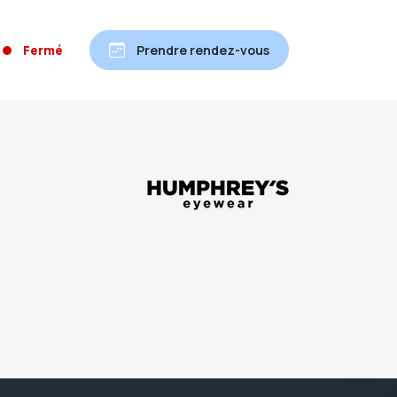
Fermé
Prendre rendez-vous